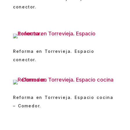
conector.
Reforma en Torrevieja. Espacio
conector.
Reforma en Torrevieja. Espacio cocina
– Comedor.