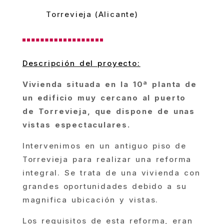
Torrevieja (Alicante)
Descripción del proyecto:
Vivienda situada en la 10ª planta de
un edificio muy cercano al puerto
de Torrevieja, que dispone de unas
vistas espectaculares.
Intervenimos en un antiguo piso de
Torrevieja para realizar una reforma
integral. Se trata de una vivienda con
grandes oportunidades debido a su
magnifica ubicación y vistas.
Los requisitos de esta reforma, eran