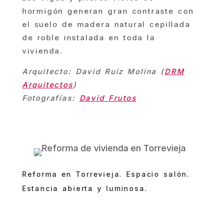
hormigón generan gran contraste con
el suelo de madera natural cepillada
de roble instalada en toda la
vivienda.
Arquitecto: David Ruiz Molina (
DRM
Arquitectos
)
Fotografías:
David Frutos
Reforma en Torrevieja. Espacio salón.
Estancia abierta y luminosa.