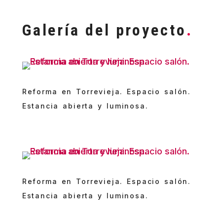
Galería del proyecto
.
Reforma en Torrevieja. Espacio salón.
Estancia abierta y luminosa.
Reforma en Torrevieja. Espacio salón.
Estancia abierta y luminosa.