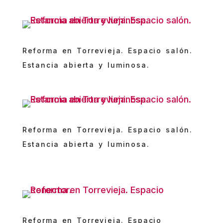
Reforma en Torrevieja. Espacio salón.
Estancia abierta y luminosa.
Reforma en Torrevieja. Espacio salón.
Estancia abierta y luminosa.
Reforma en Torrevieja. Espacio