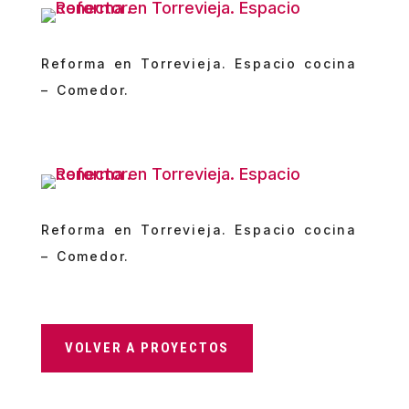
Reforma en Torrevieja. Espacio cocina
– Comedor.
Reforma en Torrevieja. Espacio cocina
– Comedor.
VOLVER A PROYECTOS