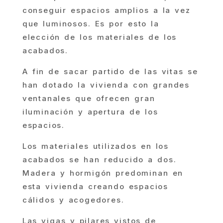
conseguir espacios amplios a la vez
que luminosos. Es por esto la
elección de los materiales de los
acabados.
A fin de sacar partido de las vitas se
han dotado la vivienda con grandes
ventanales que ofrecen gran
iluminación y apertura de los
espacios.
Los materiales utilizados en los
acabados se han reducido a dos.
Madera y hormigón predominan en
esta vivienda creando espacios
cálidos y acogedores.
Las vigas y pilares vistos de