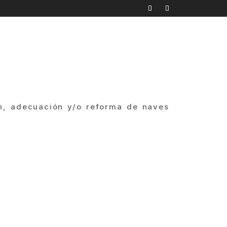
ión, adecuación y/o reforma de naves