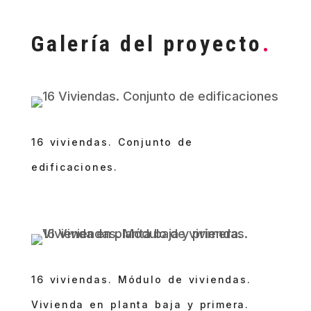
Galería del proyecto
.
16 viviendas. Conjunto de
edificaciones.
16 viviendas. Módulo de viviendas.
Vivienda en planta baja y primera.