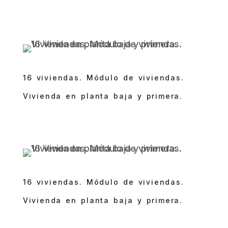
16 viviendas. Módulo de viviendas.
Vivienda en planta baja y primera.
16 viviendas. Módulo de viviendas.
Vivienda en planta baja y primera.