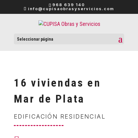
968 639 140
info@cupisaobrasyservicios.com
Seleccionar página
16 viviendas en
Mar de Plata
EDIFICACIÓN RESIDENCIAL