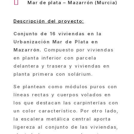

Mar de plata – Mazarrón (Murcia)
Descripción del proyecto:
Conjunto de 16 viviendas en la
Urbanización Mar de Plata en
Mazarrón.
Compuesto por viviendas
en planta inferior con parcela
delantera y trasera y viviendas en
planta primera con solárium.
Se plantean como módulos puros con
líneas rectas y cuerpos volados en
los que destacan las carpinterías con
un color característico. Por otro lado,
la escalera metálica central aporta
ligereza al conjunto de las viviendas,