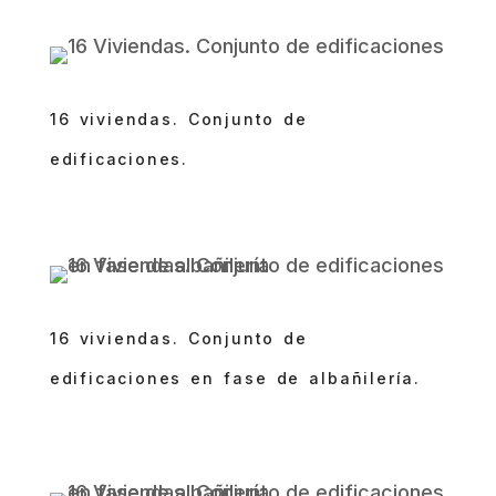
16 viviendas. Conjunto de
edificaciones.
16 viviendas. Conjunto de
edificaciones en fase de albañilería.