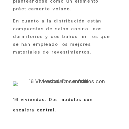
planteándose como un elemento
prácticamente volado.
En cuanto a la distribución están
compuestas de salón cocina, dos
dormitorios y dos baños, en los que
se han empleado los mejores
materiales de revestimientos.
16 viviendas. Dos módulos con
escalera central.